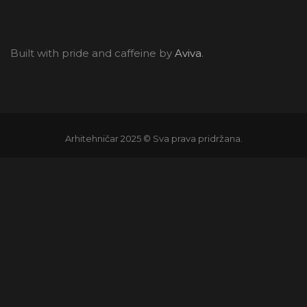
Built with pride and caffeine by
Aviva
.
Arhitehničar 2025 © Sva prava pridržana.