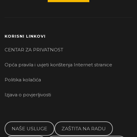
KORISNI LINKOVI
CENTAR ZA PRIVATNOST
Opća pravila i uvjeti korištenja Internet stranice
Politika kolačića
Izjava o povjerljivosti
NAŠE USLUGE
ZAŠTITA NA RADU