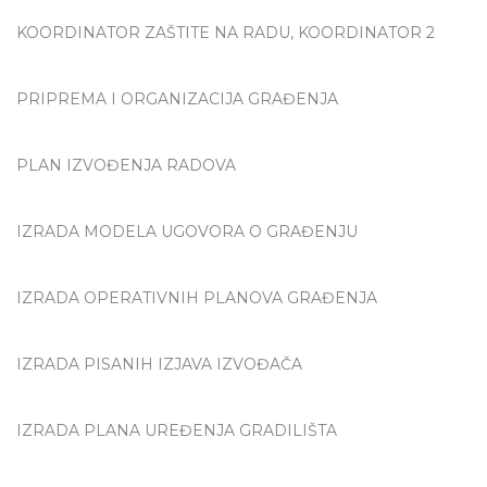
KOORDINATOR ZAŠTITE NA RADU, KOORDINATOR 2
PRIPREMA I ORGANIZACIJA GRAĐENJA
PLAN IZVOĐENJA RADOVA
IZRADA MODELA UGOVORA O GRAĐENJU
IZRADA OPERATIVNIH PLANOVA GRAĐENJA
IZRADA PISANIH IZJAVA IZVOĐAČA
IZRADA PLANA UREĐENJA GRADILIŠTA