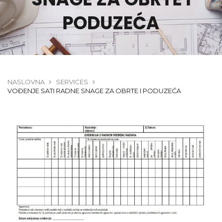
PODUZEĆA
NASLOVNA
SERVICES
VOĐENJE SATI RADNE SNAGE ZA OBRTE I PODUZEĆA