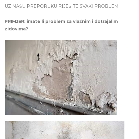
UZ NAŠU PREPORUKU RIJEŠITE SVAKI PROBLEM!
PRIMJER: imate li problem sa vlažnim i dotrajalim
zidovima?