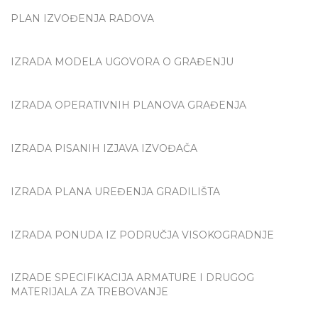
PLAN IZVOĐENJA RADOVA
IZRADA MODELA UGOVORA O GRAĐENJU
IZRADA OPERATIVNIH PLANOVA GRAĐENJA
IZRADA PISANIH IZJAVA IZVOĐAČA
IZRADA PLANA UREĐENJA GRADILIŠTA
IZRADA PONUDA IZ PODRUČJA VISOKOGRADNJE
IZRADE SPECIFIKACIJA ARMATURE I DRUGOG
MATERIJALA ZA TREBOVANJE