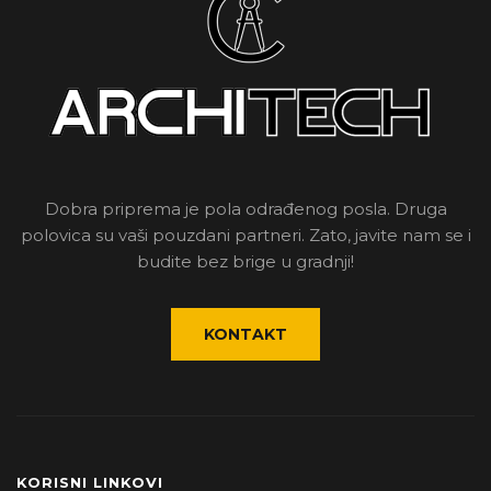
Dobra priprema je pola odrađenog posla. Druga
polovica su vaši pouzdani partneri. Zato, javite nam se i
budite bez brige u gradnji!
KONTAKT
KORISNI LINKOVI