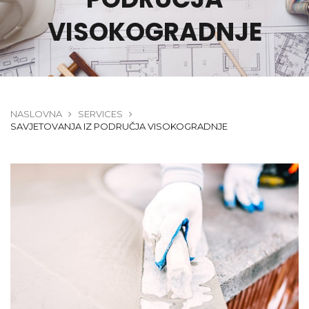
VISOKOGRADNJE
NASLOVNA
SERVICES
SAVJETOVANJA IZ PODRUČJA VISOKOGRADNJE