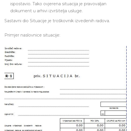
ispostavio. Tako ovjerena situacija je pravovaljan
dokument u arhivi izvršitelja usluge.
Sastavni dio Situacije je troškovnik izvedenih radova.
Primjer naslovnice situacije: