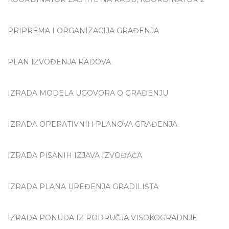
PRIPREMA I ORGANIZACIJA GRAĐENJA
PLAN IZVOĐENJA RADOVA
IZRADA MODELA UGOVORA O GRAĐENJU
IZRADA OPERATIVNIH PLANOVA GRAĐENJA
IZRADA PISANIH IZJAVA IZVOĐAČA
IZRADA PLANA UREĐENJA GRADILIŠTA
IZRADA PONUDA IZ PODRUČJA VISOKOGRADNJE