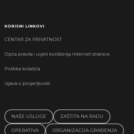
KORISNI LINKOVI
CENTAR ZA PRIVATNOST
Opća pravila i uvjeti korištenja Internet stranice
Politika kolačića
Izjava o povjerljivosti
NAŠE USLUGE
ZAŠTITA NA RADU
OPERATIVA
ORGANIZACIJA GRAĐENJA