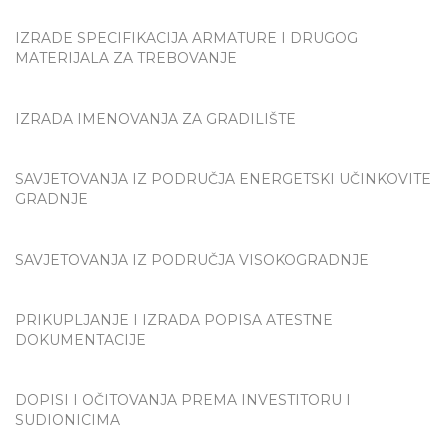
IZRADE SPECIFIKACIJA ARMATURE I DRUGOG
MATERIJALA ZA TREBOVANJE
IZRADA IMENOVANJA ZA GRADILIŠTE
SAVJETOVANJA IZ PODRUČJA ENERGETSKI UČINKOVITE
GRADNJE
SAVJETOVANJA IZ PODRUČJA VISOKOGRADNJE
PRIKUPLJANJE I IZRADA POPISA ATESTNE
DOKUMENTACIJE
DOPISI I OČITOVANJA PREMA INVESTITORU I
SUDIONICIMA