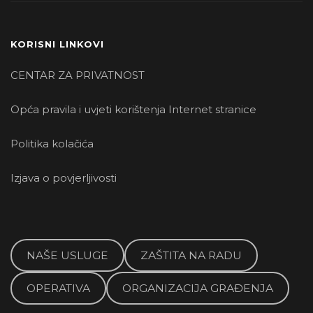
KORISNI LINKOVI
CENTAR ZA PRIVATNOST
Opća pravila i uvjeti korištenja Internet stranice
Politika kolačića
Izjava o povjerljivosti
NAŠE USLUGE
ZAŠTITA NA RADU
OPERATIVA
ORGANIZACIJA GRAĐENJA