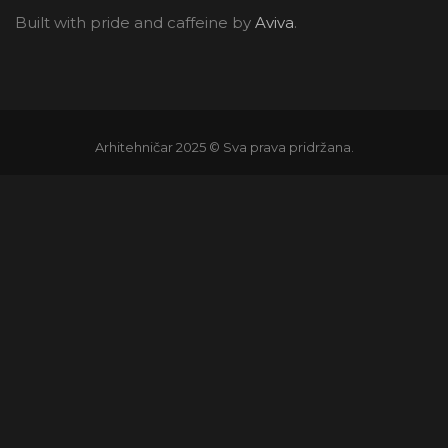
Built with pride and caffeine by
Aviva
.
Arhitehničar 2025 © Sva prava pridržana.