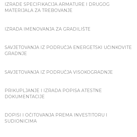
IZRADE SPECIFIKACIJA ARMATURE I DRUGOG
MATERIJALA ZA TREBOVANJE
IZRADA IMENOVANJA ZA GRADILIŠTE
SAVJETOVANJA IZ PODRUČJA ENERGETSKI UČINKOVITE
GRADNJE
SAVJETOVANJA IZ PODRUČJA VISOKOGRADNJE
PRIKUPLJANJE I IZRADA POPISA ATESTNE
DOKUMENTACIJE
DOPISI I OČITOVANJA PREMA INVESTITORU I
SUDIONICIMA