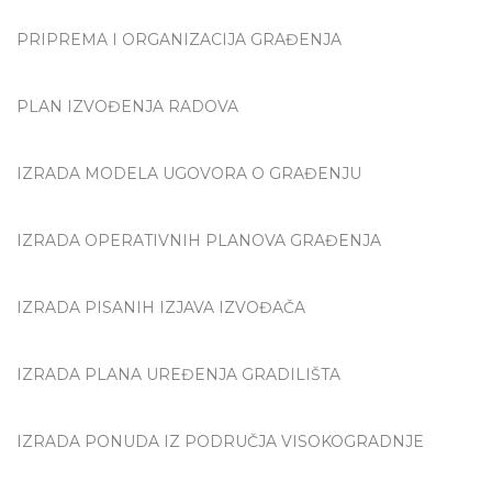
PRIPREMA I ORGANIZACIJA GRAĐENJA
PLAN IZVOĐENJA RADOVA
IZRADA MODELA UGOVORA O GRAĐENJU
IZRADA OPERATIVNIH PLANOVA GRAĐENJA
IZRADA PISANIH IZJAVA IZVOĐAČA
IZRADA PLANA UREĐENJA GRADILIŠTA
IZRADA PONUDA IZ PODRUČJA VISOKOGRADNJE