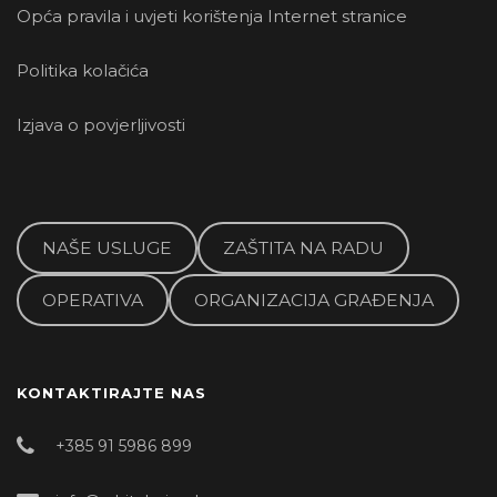
Opća pravila i uvjeti korištenja Internet stranice
Politika kolačića
Izjava o povjerljivosti
NAŠE USLUGE
ZAŠTITA NA RADU
OPERATIVA
ORGANIZACIJA GRAĐENJA
KONTAKTIRAJTE NAS
+385 91 5986 899