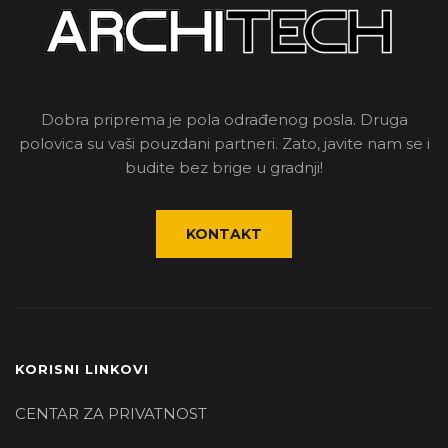
Dobra priprema je pola odrađenog posla. Druga
polovica su vaši pouzdani partneri. Zato, javite nam se i
budite bez brige u gradnji!
KONTAKT
KORISNI LINKOVI
CENTAR ZA PRIVATNOST